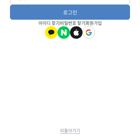
아이디 찾기
비밀번호 찾기
회원가입
되돌아가기